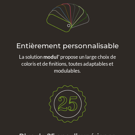
Entièrement personnalisable
La solution
modul’
propose un large choix de
coloris et de finitions, toutes adaptables et
modulables.