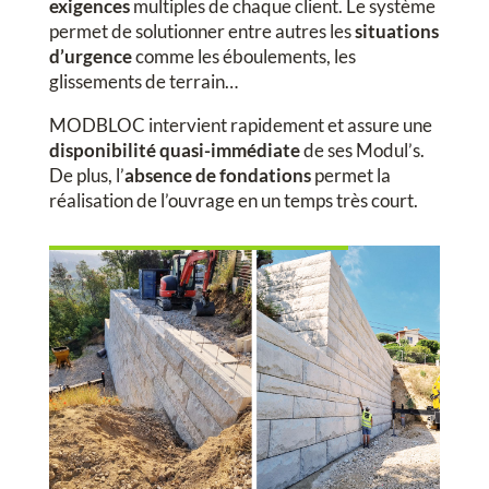
exigences
multiples de chaque client. Le système
permet de solutionner entre autres les
situations
d’urgence
comme les éboulements, les
glissements de terrain…
MODBLOC intervient rapidement et assure une
disponibilité quasi-immédiate
de ses Modul’s.
De plus, l’
absence de fondations
permet la
réalisation de l’ouvrage en un temps très court.