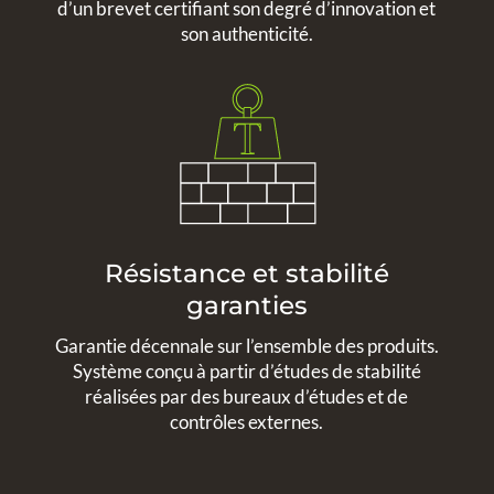
d’un brevet certifiant son degré d’innovation et
son authenticité.
Résistance et stabilité
garanties
Garantie décennale sur l’ensemble des produits.
Système conçu à partir d’études de stabilité
réalisées par des bureaux d’études et de
contrôles externes.