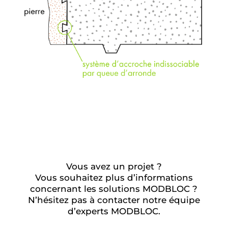
Vous avez un projet ?
Vous souhaitez plus d’informations
concernant les solutions MODBLOC ?
N’hésitez pas à contacter notre équipe
d’experts MODBLOC.