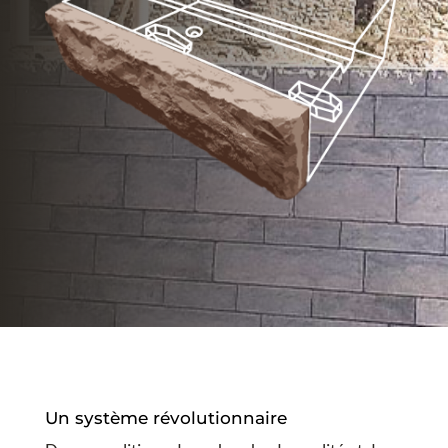
Un système révolutionnaire