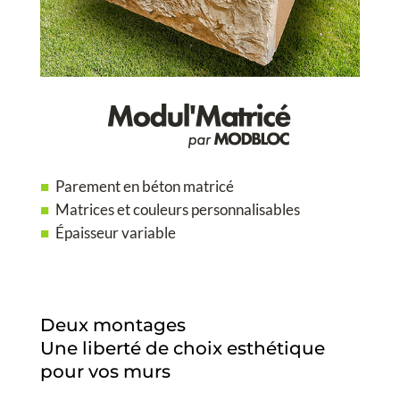
Parement en béton matricé
Matrices et couleurs personnalisables
Épaisseur variable
Deux montages
Une liberté de choix esthétique
pour vos murs