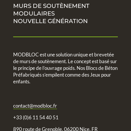
MURS DE SOUTÈNEMENT
MODULAIRES
NOUVELLE GÉNÉRATION
MODBLOC est une solution unique et brevetée
de murs de soutènement. Le concept est basé sur
le principe de l’ouvrage poids. Nos Blocs de Béton
Préfabriqués s’empilent comme des Jeux pour
enfants.
contact@modbloc.fr
+33 (0)6 11 54 40 51
890 route de Grenoble, 06200 Nice, FR