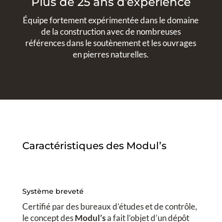
Plus de 25 ans d’expérience
Équipe fortement expérimentée dans le domaine
de la construction avec de nombreuses
références dans le soutènement et les ouvrages
en pierres naturelles.
Caractéristiques des Modul’s
Système breveté
Certifié par des bureaux d’études et de contrôle,
le concept des
Modul’s
a fait l’objet d’un dépôt