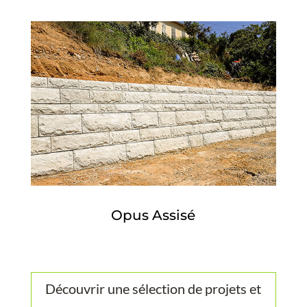
Opus Assisé
Découvrir une sélection de projets et