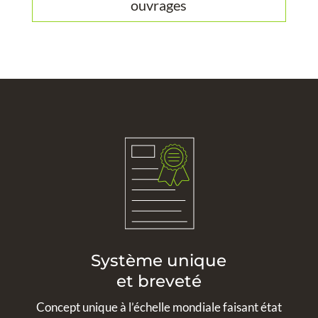
ouvrages
Système unique
et breveté
Concept unique à l’échelle mondiale faisant état