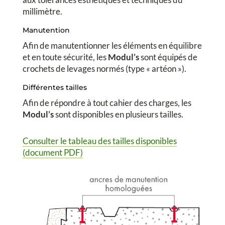
millimètre.
Manutention
Afin de manutentionner les éléments en équilibre
et en toute sécurité, les
Modul’s
sont équipés de
crochets de levages normés (type « artéon »).
Différentes tailles
Afin de répondre à tout cahier des charges, les
Modul’s
sont disponibles en plusieurs tailles.
Consulter le tableau des tailles disponibles
(document PDF)