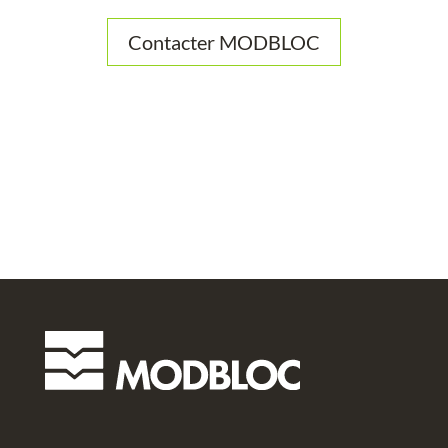
Contacter MODBLOC