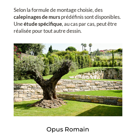
Selon la formule de montage choisie, des
calepinages de murs
prédéfinis sont disponibles.
Une
étude spécifique
, au cas par cas, peut être
réalisée pour tout autre dessin.
Opus Romain