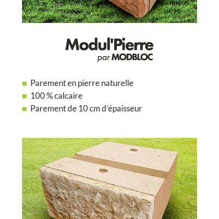
Parement en pierre naturelle
100 % calcaire
Parement de 10 cm d’épaisseur