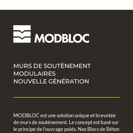
MURS DE SOUTÈNEMENT
MODULAIRES
NOUVELLE GÉNÉRATION
MODBLOC est une solution unique et brevetée
de murs de soutènement. Le concept est basé sur
le principe de l’ouvrage poids. Nos Blocs de Béton