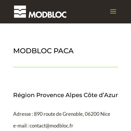
MODBLOC PACA
Région Provence Alpes Côte d’Azur
Adresse : 890 route de Grenoble, 06200 Nice
e-mail : contact@modbloc.fr