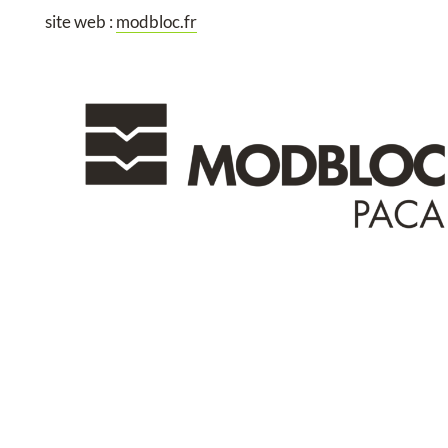
site web :
modbloc.fr